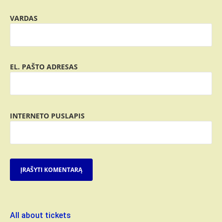
VARDAS
EL. PAŠTO ADRESAS
INTERNETO PUSLAPIS
All about tickets