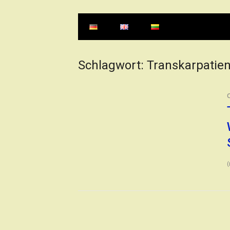
Schlagwort:
Transkarpatie